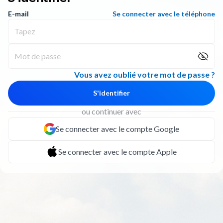
E-mail
Se connecter avec le téléphone
Vous avez oublié votre mot de passe ?
S'identifier
ou continuer avec
Se connecter avec le compte Google
Se connecter avec le compte Apple