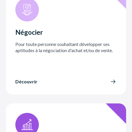
Négocier
Pour toute personne souhaitant développer ses
aptitudes à la négociation d'achat et/ou de vente.
Découvrir