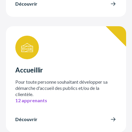
Découvrir
Accueillir
Pour toute personne souhaitant développer sa
démarche d'accueil des publics et/ou de la
clientèle.
12 apprenants
Découvrir