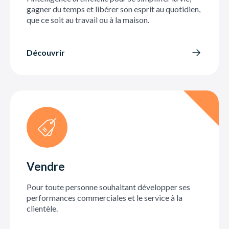
gagner du temps et libérer son esprit au quotidien,
que ce soit au travail ou à la maison.
Découvrir
Vendre
Pour toute personne souhaitant développer ses
performances commerciales et le service à la
clientèle.