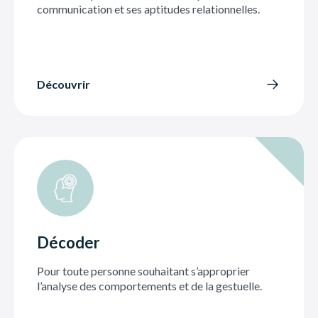
communication et ses aptitudes relationnelles.
Découvrir
Décoder
Pour toute personne souhaitant s’approprier
l’analyse des comportements et de la gestuelle.