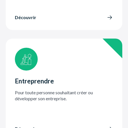
Découvrir
Entreprendre
Pour toute personne souhaitant créer ou
développer son entreprise.