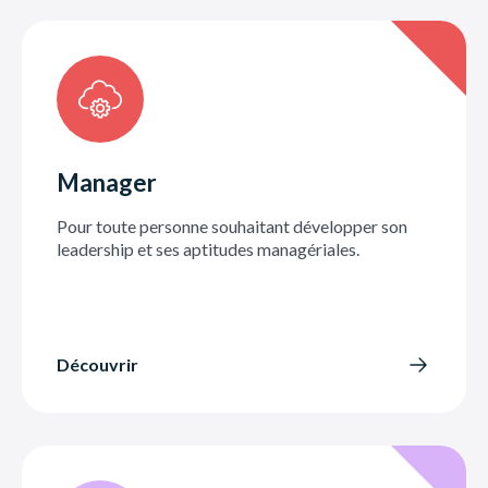
Manager
Pour toute personne souhaitant développer son
leadership et ses aptitudes managériales.
Découvrir