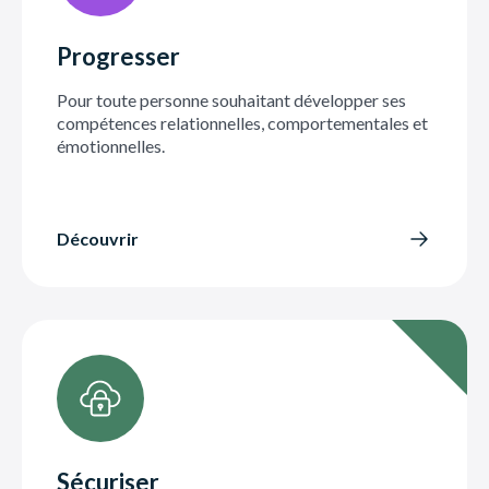
Progresser
Pour toute personne souhaitant développer ses
compétences relationnelles, comportementales et
émotionnelles.
Découvrir
Sécuriser