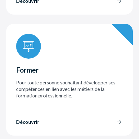
Découvrir
Former
Pour toute personne souhaitant développer ses
compétences en lien avec les métiers de la
formation professionnelle.
Découvrir