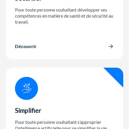
Pour toute personne souhaitant développer ses
compétences en matière de santé et de sécurité au
travail.
Découvrir
Simplifier
Pour toute personne souhaitant s’approprier
l'intelligence artificielle pour se simplifier la vie,