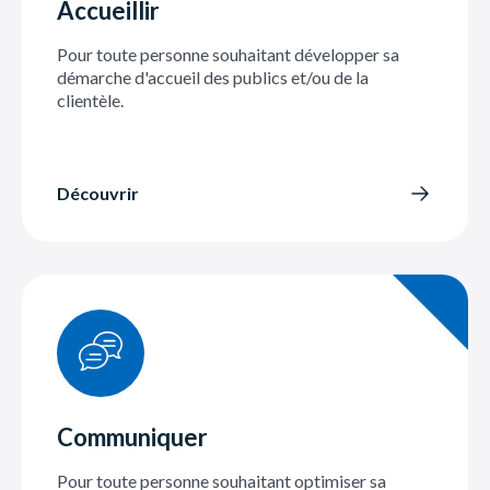
Accueillir
Pour toute personne souhaitant développer sa
démarche d'accueil des publics et/ou de la
clientèle.
Découvrir
Communiquer
Pour toute personne souhaitant optimiser sa