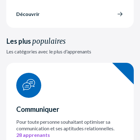
Découvrir
Les plus
populaires
Les catégories avec le plus d'apprenants
Communiquer
Pour toute personne souhaitant optimiser sa
communication et ses aptitudes relationnelles.
28 apprenants