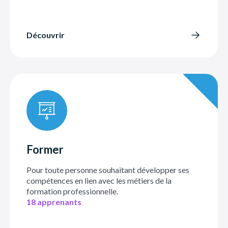
Découvrir
Former
Pour toute personne souhaitant développer ses
compétences en lien avec les métiers de la
formation professionnelle.
18 apprenants