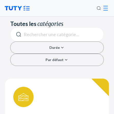
Toutes les
catégories
Durée
Par défaut