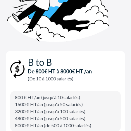
B to B
De 800€ HT à 8000€ HT /an
(De 10 à 1000 salariés)
800 € HT/an (jusqu'à 10 salariés)
1600 € HT/an (jusqu'à 50 salariés)
3200 € HT/an (jusqu'à 100 salariés)
4800 € HT/an (jusqu'à 500 salariés)
8000 € HT/an (de 500 à 1000 salariés)