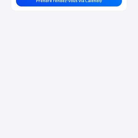
Prendre rendez-vous via Calendly