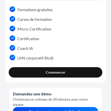
Formations gratuites
Cursus de formation
Micro-Certification
Certification
Coach IA
LMS corporatif BtoB
Commencer
Demandez une démo
Choisissez un créneau de 30 minutes avec notre
équipe.