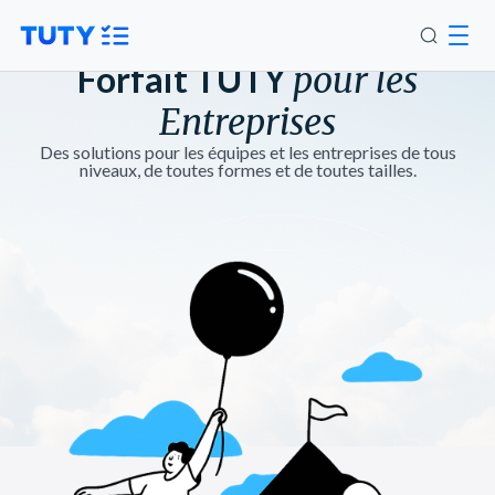
Forfait TUTY
pour les
Entreprises
Des solutions pour les équipes et les entreprises de tous
niveaux, de toutes formes et de toutes tailles.