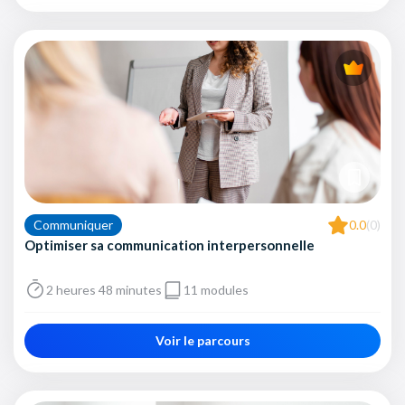
Communiquer
0.0
(0)
Optimiser sa communication interpersonnelle
2 heures 48 minutes
11 modules
Voir le parcours