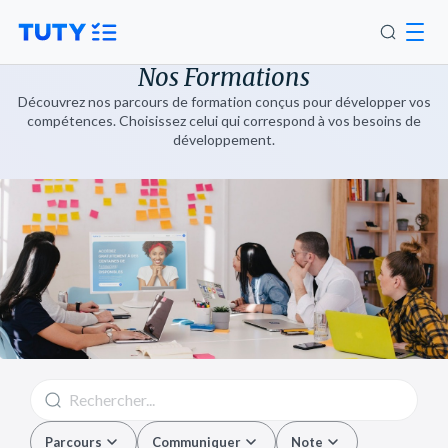
Nos Formations
Découvrez nos parcours de formation conçus pour développer vos
compétences. Choisissez celui qui correspond à vos besoins de
développement.
Parcours
Communiquer
Note